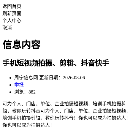
返回首页
刷新页面
个人中心
取消
信息内容
手机短视频拍摄、剪辑、抖音快手
周宁信息网 更新日期：2026-08-06
举报
浏览：882
可为个人、门店、单位、企业拍摄短视频，培训手机拍摄剪
辑，教你玩转抖音可为个人、门店、单位、企业拍摄短视频，
培训手机拍摄剪辑，教你玩转抖音！你也可以成为拍摄达人！
你也可以成为拍摄达人！