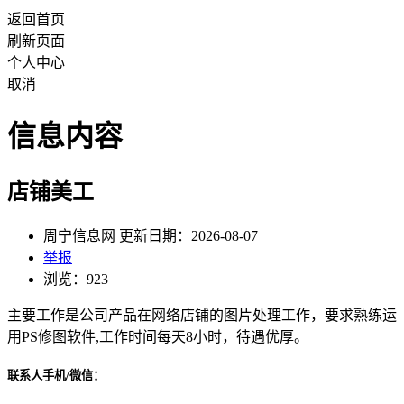
返回首页
刷新页面
个人中心
取消
信息内容
店铺美工
周宁信息网 更新日期：2026-08-07
举报
浏览：923
主要工作是公司产品在网络店铺的图片处理工作，要求熟练运
用PS修图软件,工作时间每天8小时，待遇优厚。
联系人手机/微信：